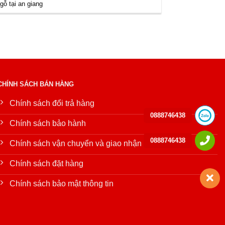
gỗ tại an giang
CHÍNH SÁCH BÁN HÀNG
Chính sách đổi trả hàng
0888746438
Chính sách bảo hành
0888746438
Chính sách vận chuyển và giao nhận
Chính sách đặt hàng
Chính sách bảo mật thông tin