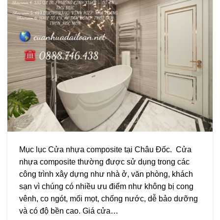
Mục lục Cửa nhựa composite tại Châu Đốc. Cửa
nhựa composite thường được sử dụng trong các
công trình xây dựng như nhà ở, văn phòng, khách
sạn vì chúng có nhiều ưu điểm như không bị cong
vênh, co ngót, mối mọt, chống nước, dễ bảo dưỡng
và có độ bền cao. Giá cửa…