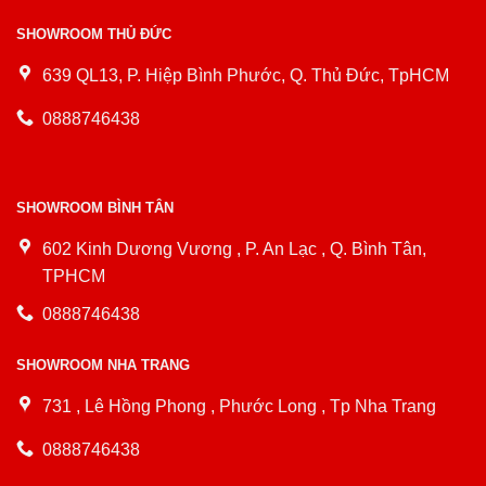
SHOWROOM THỦ ĐỨC
639 QL13, P. Hiệp Bình Phước, Q. Thủ Đức, TpHCM
0888746438
SHOWROOM BÌNH TÂN
602 Kinh Dương Vương , P. An Lạc , Q. Bình Tân,
TPHCM
0888746438
SHOWROOM NHA TRANG
731 , Lê Hồng Phong , Phước Long , Tp Nha Trang
0888746438