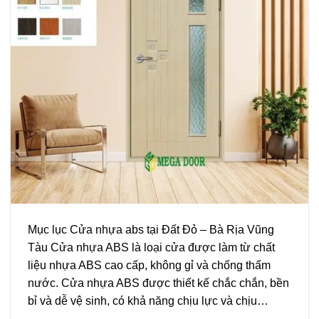
Mục lục Cửa nhựa abs tại Đất Đỏ – Bà Rịa Vũng
Tàu Cửa nhựa ABS là loại cửa được làm từ chất
liệu nhựa ABS cao cấp, không gỉ và chống thấm
nước. Cửa nhựa ABS được thiết kế chắc chắn, bền
bỉ và dễ vệ sinh, có khả năng chịu lực và chịu…