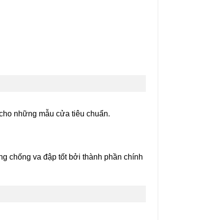
ng cho những mẫu cửa tiêu chuẩn.
g chống va đập tốt bởi thành phần chính