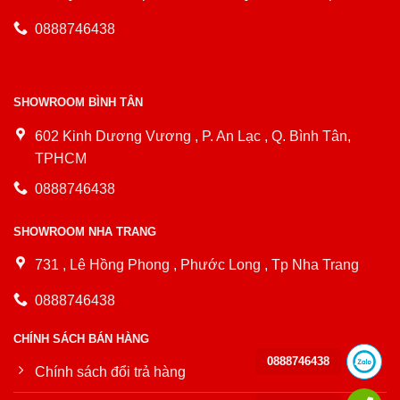
0888746438
SHOWROOM BÌNH TÂN
602 Kinh Dương Vương , P. An Lạc , Q. Bình Tân,
TPHCM
0888746438
SHOWROOM NHA TRANG
731 , Lê Hồng Phong , Phước Long , Tp Nha Trang
0888746438
CHÍNH SÁCH BÁN HÀNG
0888746438
Chính sách đổi trả hàng