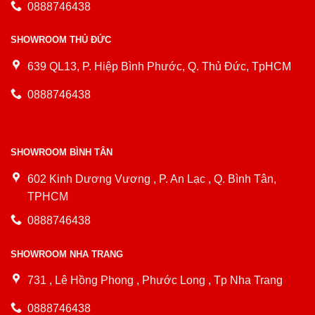
0888746438
SHOWROOM THỦ ĐỨC
639 QL13, P. Hiệp Bình Phước, Q. Thủ Đức, TpHCM
0888746438
SHOWROOM BÌNH TÂN
602 Kinh Dương Vương , P. An Lạc , Q. Bình Tân,
TPHCM
0888746438
SHOWROOM NHA TRANG
731 , Lê Hồng Phong , Phước Long , Tp Nha Trang
0888746438