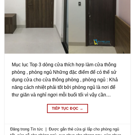
Mục lục Top 3 dòng cửa thích hợp làm cửa thông
phòng , phòng ngủ Những đặc điểm để có thể sử
dụng cửa cho cửa thông phòng , phòng ngủ : Khả
năng cách nhiệt phải tốt bởi phòng ngủ là nơi để
thư giãn và nghỉ ngơi mỗi buổi tối vì vậy cần…
TIẾP TỤC ĐỌC
→
Đăng trong
Tin tức
|
Được gắn thẻ
cửa gì lắp cho phòng ngủ