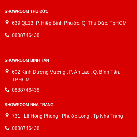
SHOWROOM THỦ ĐỨC
639 QL13, P. Hiệp Bình Phước, Q. Thủ Đức, TpHCM
0888746438
SHOWROOM BÌNH TÂN
602 Kinh Dương Vương , P. An Lạc , Q. Bình Tân,
TPHCM
0888746438
SHOWROOM NHA TRANG
731 , Lê Hồng Phong , Phước Long , Tp Nha Trang
0888746438