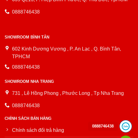
0888746438
SHOWROOM BÌNH TÂN
602 Kinh Dương Vương , P. An Lạc , Q. Bình Tân,
TPHCM
0888746438
SHOWROOM NHA TRANG
731 , Lê Hồng Phong , Phước Long , Tp Nha Trang
0888746438
CHÍNH SÁCH BÁN HÀNG
0888746438
Chính sách đổi trả hàng