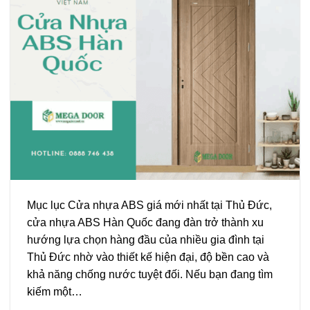
Mục lục Cửa nhựa ABS giá mới nhất tại Thủ Đức,
cửa nhựa ABS Hàn Quốc đang đàn trở thành xu
hướng lựa chọn hàng đầu của nhiều gia đình tại
Thủ Đức nhờ vào thiết kế hiện đại, độ bền cao và
khả năng chống nước tuyệt đối. Nếu bạn đang tìm
kiếm một…