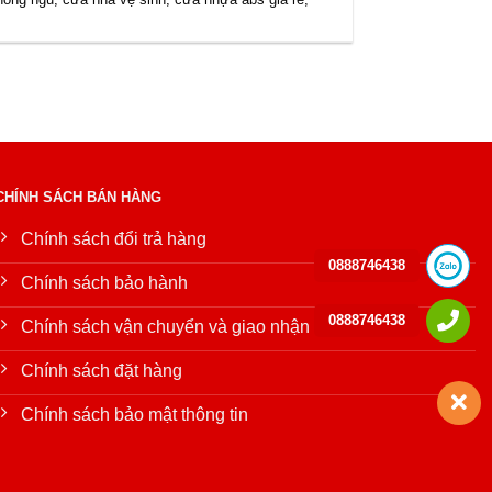
CHÍNH SÁCH BÁN HÀNG
Chính sách đổi trả hàng
0888746438
Chính sách bảo hành
0888746438
Chính sách vận chuyển và giao nhận
Chính sách đặt hàng
Chính sách bảo mật thông tin