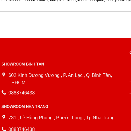
SHOWROOM BÌNH TÂN
602 Kinh Dương Vương , P. An Lạc , Q. Bình Tân,
TPHCM
0888746438
SHOWROOM NHA TRANG
731 , Lê Hồng Phong , Phước Long , Tp Nha Trang
0888746438