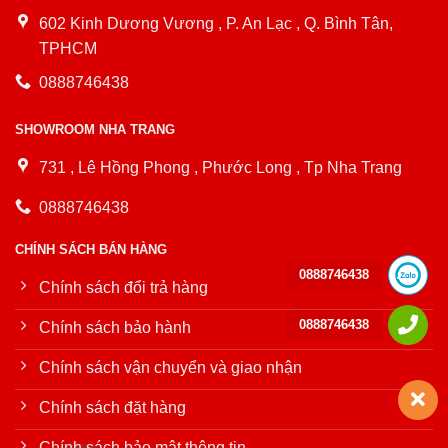
602 Kinh Dương Vương , P. An Lạc , Q. Bình Tân,
TPHCM
0888746438
SHOWROOM NHA TRANG
731 , Lê Hồng Phong , Phước Long , Tp Nha Trang
0888746438
CHÍNH SÁCH BÁN HÀNG
0888746438
Chính sách đổi trả hàng
0888746438
Chính sách bảo hành
Chính sách vận chuyển và giao nhận
Chính sách đặt hàng
Chính sách bảo mật thông tin