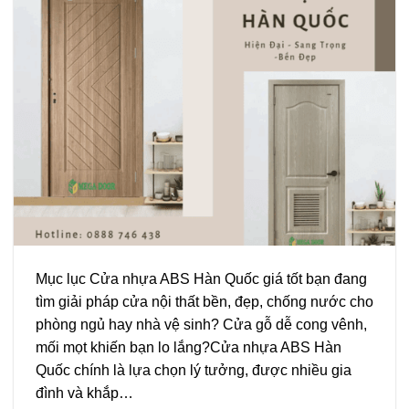
Mục lục Cửa nhựa ABS Hàn Quốc giá tốt bạn đang
tìm giải pháp cửa nội thất bền, đẹp, chống nước cho
phòng ngủ hay nhà vệ sinh? Cửa gỗ dễ cong vênh,
mối mọt khiến bạn lo lắng?Cửa nhựa ABS Hàn
Quốc chính là lựa chọn lý tưởng, được nhiều gia
đình và khắp…