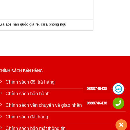
ựa abs hàn quốc giá rẻ
,
cửa phòng ngủ
CHÍNH SÁCH BÁN HÀNG
Chính sách đổi trả hàng
0888746438
Chính sách bảo hành
0888746438
Chính sách vận chuyển và giao nhận
Chính sách đặt hàng
Chính sách bảo mật thông tin