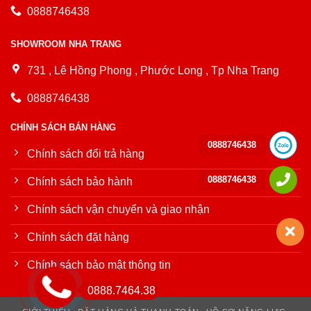
0888746438
SHOWROOM NHA TRANG
731 , Lê Hồng Phong , Phước Long , Tp Nha Trang
0888746438
CHÍNH SÁCH BÁN HÀNG
0888746438
Chính sách đổi trả hàng
0888746438
Chính sách bảo hành
Chính sách vận chuyển và giao nhận
Chính sách đặt hàng
Chính sách bảo mật thông tin
0888.7464.38