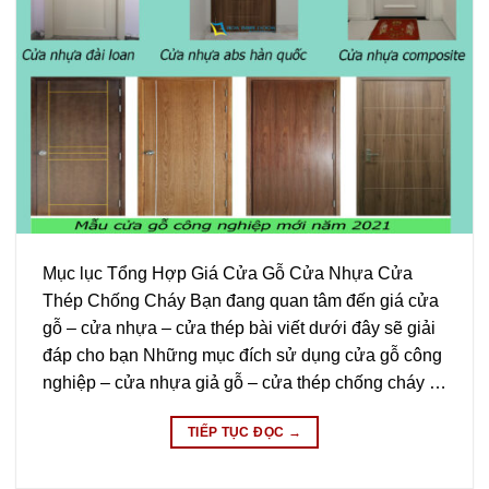
Mục lục Tổng Hợp Giá Cửa Gỗ Cửa Nhựa Cửa
Thép Chống Cháy Bạn đang quan tâm đến giá cửa
gỗ – cửa nhựa – cửa thép bài viết dưới đây sẽ giải
đáp cho bạn Những mục đích sử dụng cửa gỗ công
nghiệp – cửa nhựa giả gỗ – cửa thép chống cháy …
TIẾP TỤC ĐỌC
→