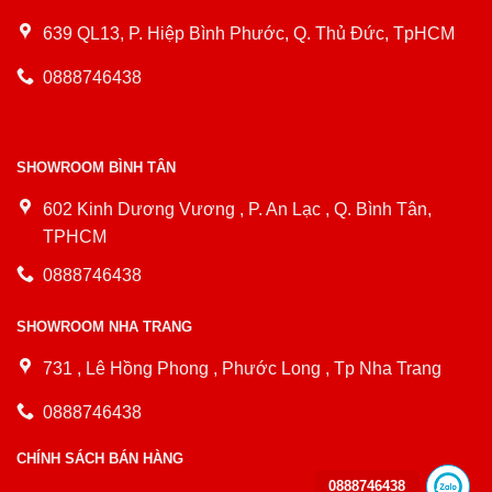
639 QL13, P. Hiệp Bình Phước, Q. Thủ Đức, TpHCM
0888746438
SHOWROOM BÌNH TÂN
602 Kinh Dương Vương , P. An Lạc , Q. Bình Tân,
TPHCM
0888746438
SHOWROOM NHA TRANG
731 , Lê Hồng Phong , Phước Long , Tp Nha Trang
0888746438
CHÍNH SÁCH BÁN HÀNG
0888746438