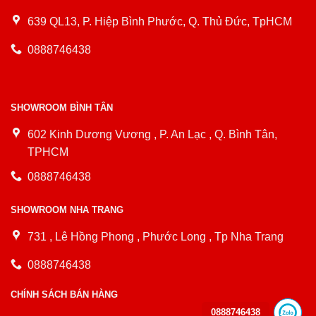
639 QL13, P. Hiệp Bình Phước, Q. Thủ Đức, TpHCM
0888746438
SHOWROOM BÌNH TÂN
602 Kinh Dương Vương , P. An Lạc , Q. Bình Tân,
TPHCM
0888746438
SHOWROOM NHA TRANG
731 , Lê Hồng Phong , Phước Long , Tp Nha Trang
0888746438
CHÍNH SÁCH BÁN HÀNG
0888746438