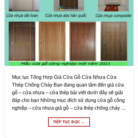
Mục lục Tổng Hợp Giá Cửa Gỗ Cửa Nhựa Cửa
Thép Chống Cháy Bạn đang quan tâm đến giá cửa
gỗ – cửa nhựa – cửa thép bài viết dưới đây sẽ giải
đáp cho bạn Những mục đích sử dụng cửa gỗ công
nghiệp – cửa nhựa giả gỗ – cửa thép chống cháy …
TIẾP TỤC ĐỌC
→