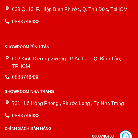
639 QL13, P. Hiệp Bình Phước, Q. Thủ Đức, TpHCM
0888746438
SHOWROOM BÌNH TÂN
602 Kinh Dương Vương , P. An Lạc , Q. Bình Tân,
TPHCM
0888746438
SHOWROOM NHA TRANG
731 , Lê Hồng Phong , Phước Long , Tp Nha Trang
0888746438
CHÍNH SÁCH BÁN HÀNG
0888746438