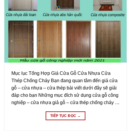
Mục lục Tổng Hợp Giá Cửa Gỗ Cửa Nhựa Cửa
Thép Chống Cháy Bạn đang quan tâm đến giá cửa
gỗ – cửa nhựa – cửa thép bài viết dưới đây sẽ giải
đáp cho bạn Những mục đích sử dụng cửa gỗ công
nghiệp – cửa nhựa giả gỗ – cửa thép chống cháy …
TIẾP TỤC ĐỌC
→