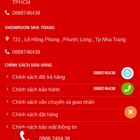
TPHCM
0888746438
SHOWROOM NHA TRANG
731 , Lê Hồng Phong , Phước Long , Tp Nha Trang
0888746438
CHÍNH SÁCH BÁN HÀNG
0888746438
Chính sách đổi trả hàng
0888746438
Chính sách bảo hành
Chính sách vận chuyển và giao nhận
Chính sách đặt hàng
Chính sách bảo mật thông tin
0888.7464.38