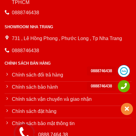
TPHCM
0888746438
SHOWROOM NHA TRANG
731 , Lê Hồng Phong , Phước Long , Tp Nha Trang
0888746438
CHÍNH SÁCH BÁN HÀNG
0888746438
Chính sách đổi trả hàng
0888746438
Chính sách bảo hành
Chính sách vận chuyển và giao nhận
Chính sách đặt hàng
Chính sách bảo mật thông tin
0888.7464.38