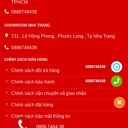
TPHCM
0888746438
SHOWROOM NHA TRANG
731 , Lê Hồng Phong , Phước Long , Tp Nha Trang
0888746438
CHÍNH SÁCH BÁN HÀNG
0888746438
Chính sách đổi trả hàng
0888746438
Chính sách bảo hành
Chính sách vận chuyển và giao nhận
Chính sách đặt hàng
Chính sách bảo mật thông tin
0888.7464.38