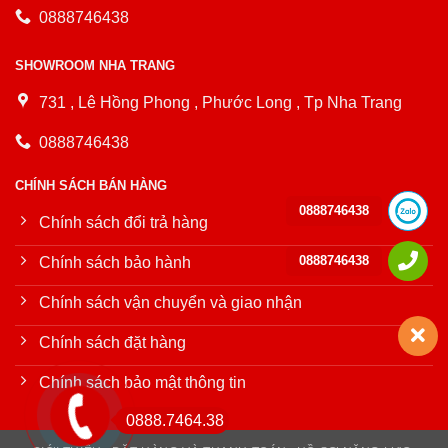
0888746438
SHOWROOM NHA TRANG
731 , Lê Hồng Phong , Phước Long , Tp Nha Trang
0888746438
CHÍNH SÁCH BÁN HÀNG
0888746438
Chính sách đổi trả hàng
0888746438
Chính sách bảo hành
Chính sách vận chuyển và giao nhận
Chính sách đặt hàng
Chính sách bảo mật thông tin
0888.7464.38