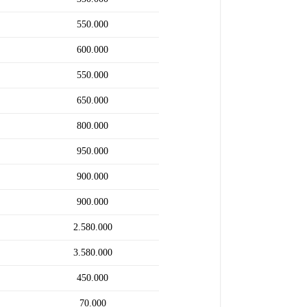
550.000
600.000
550.000
650.000
800.000
950.000
900.000
900.000
2.580.000
3.580.000
450.000
70.000