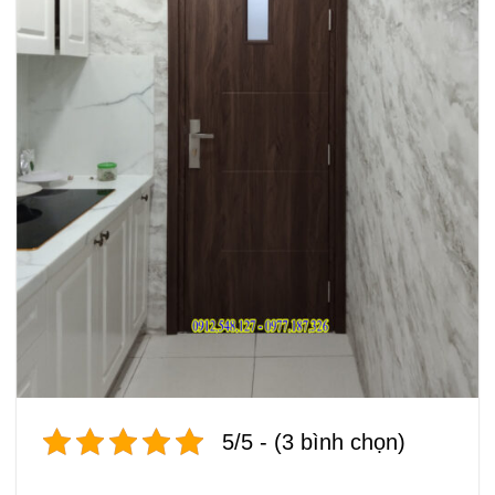
5/5 - (3 bình chọn)