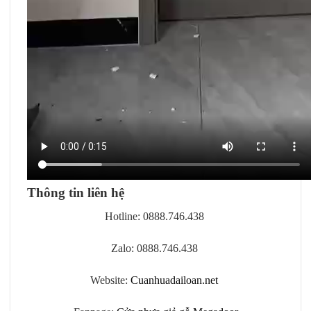
Thông tin liên hệ
Hotline: 0888.746.438
Zalo: 0888.746.438
Website:
Cuanhuadailoan.net