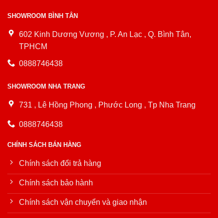
SHOWROOM BÌNH TÂN
602 Kinh Dương Vương , P. An Lạc , Q. Bình Tân,
TPHCM
0888746438
SHOWROOM NHA TRANG
731 , Lê Hồng Phong , Phước Long , Tp Nha Trang
0888746438
CHÍNH SÁCH BÁN HÀNG
Chính sách đổi trả hàng
Chính sách bảo hành
Chính sách vận chuyển và giao nhận