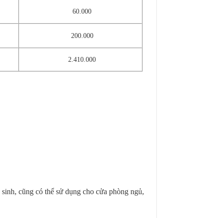
60.000
200.000
2.410.000
 sinh, cũng có thể sử dụng cho cửa phòng ngủ,