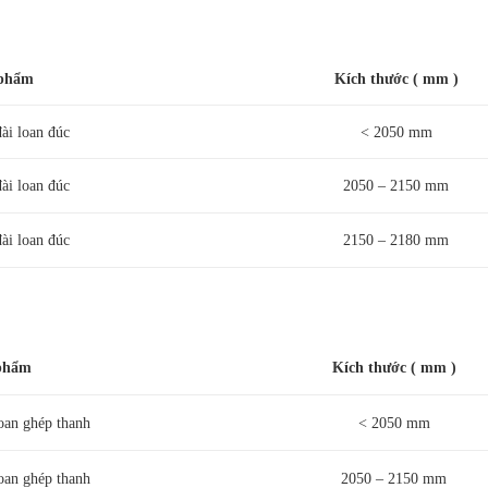
phẩm
Kích thước ( mm )
ài loan đúc
< 2050 mm
ài loan đúc
2050 – 2150 mm
ài loan đúc
2150 – 2180 mm
phẩm
Kích thước ( mm )
oan ghép thanh
< 2050 mm
oan ghép thanh
2050 – 2150 mm