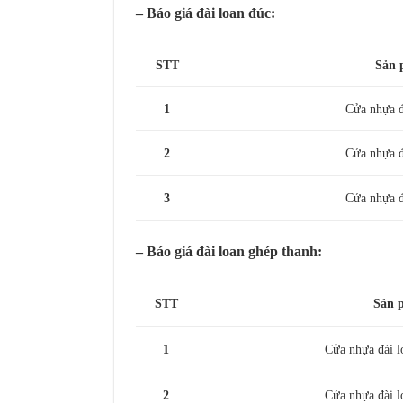
– Báo giá đài loan đúc:
STT
Sản 
1
Cửa nhựa đ
2
Cửa nhựa đ
3
Cửa nhựa đ
– Báo giá đài loan ghép thanh:
STT
Sản 
1
Cửa nhựa đài l
2
Cửa nhựa đài l