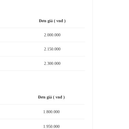
Đơn giá ( vnđ )
2.000.000
2.150.000
2.300.000
Đơn giá ( vnđ )
1.800.000
1.950.000