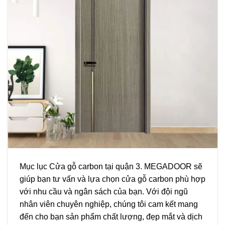
Mục lục Cửa gỗ carbon tại quận 3. MEGADOOR sẽ
giúp bạn tư vấn và lựa chọn cửa gỗ carbon phù hợp
với nhu cầu và ngân sách của bạn. Với đội ngũ
nhân viên chuyên nghiệp, chúng tôi cam kết mang
đến cho bạn sản phẩm chất lượng, đẹp mắt và dịch