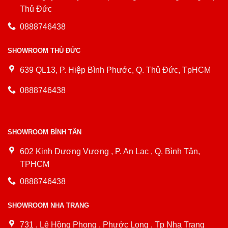
Thủ Đức
0888746438
SHOWROOM THỦ ĐỨC
639 QL13, P. Hiệp Bình Phước, Q. Thủ Đức, TpHCM
0888746438
SHOWROOM BÌNH TÂN
602 Kinh Dương Vương , P. An Lạc , Q. Bình Tân,
TPHCM
0888746438
SHOWROOM NHA TRANG
731 , Lê Hồng Phong , Phước Long , Tp Nha Trang