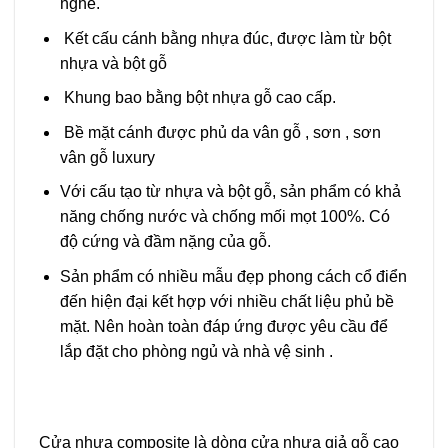
nghề.
Kết cấu cánh bằng nhựa đúc, được làm từ bột
nhựa và bột gỗ
Khung bao bằng bột nhựa gỗ cao cấp.
Bề mặt cánh được phủ da vân gỗ , sơn , sơn
vân gỗ luxury
Với cấu tạo từ nhựa và bột gỗ, sản phẩm có khả
năng chống nước và chống mối mọt 100%. Có
độ cứng và đầm nặng của gỗ.
Sản phẩm có nhiều mẫu đẹp phong cách cổ điển
đến hiện đại kết hợp với nhiều chất liệu phủ bề
mặt. Nên hoàn toàn đáp ứng được yêu cầu để
lắp đặt cho phòng ngủ và nhà vệ sinh .
Cửa nhựa composite là dòng cửa nhựa giả gỗ cao