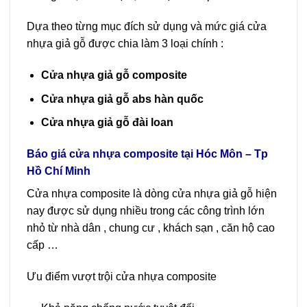
Dựa theo từng mục đích sử dụng và mức giá cửa
nhựa giả gỗ được chia làm 3 loại chính :
Cửa nhựa giả gỗ composite
Cửa nhựa giả gỗ abs hàn quốc
Cửa nhựa giả gỗ đài loan
Báo giá cửa nhựa composite tại Hóc Môn – Tp
Hồ Chí Minh
Cửa nhựa composite là dòng cửa nhựa giả gỗ hiện
nay được sử dụng nhiều trong các công trình lớn
nhỏ từ nhà dân , chung cư , khách sạn , căn hộ cao
cấp …
Ưu điểm vượt trội cửa nhựa composite