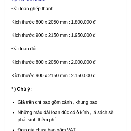
Đài loan ghép thanh
Kích thước 800 x 2050 mm : 1.800.000 đ
Kích thước 900 x 2150 mm : 1.950.000 đ
Đài loan đúc
Kích thước 800 x 2050 mm : 2.000.000 đ
Kích thước 900 x 2150 mm : 2.150.000 đ
* ) Chú ý
:
Giá trên chỉ bao gồm cánh , khung bao
Những mẫu đài loan đúc có ô kính , lá sách sẽ
phát sinh thêm phí
Đơn giá chưa bao gồm VAT