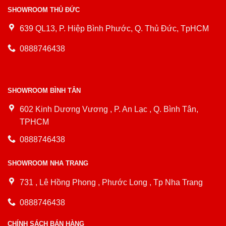
SHOWROOM THỦ ĐỨC
639 QL13, P. Hiệp Bình Phước, Q. Thủ Đức, TpHCM
0888746438
SHOWROOM BÌNH TÂN
602 Kinh Dương Vương , P. An Lạc , Q. Bình Tân,
TPHCM
0888746438
SHOWROOM NHA TRANG
731 , Lê Hồng Phong , Phước Long , Tp Nha Trang
0888746438
CHÍNH SÁCH BÁN HÀNG