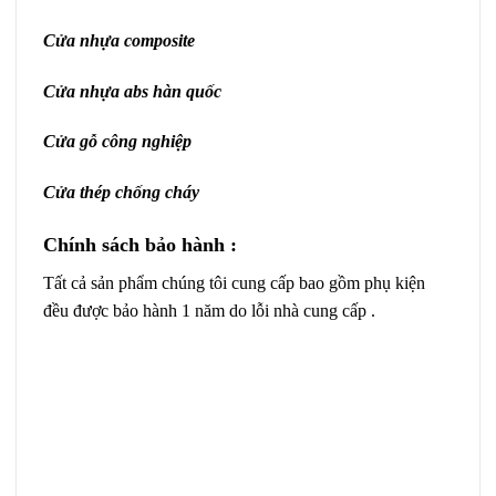
Cửa nhựa composite
Cửa nhựa abs hàn quốc
Cửa gỗ công nghiệp
Cửa thép chống cháy
Chính sách bảo hành :
Tất cả sản phẩm chúng tôi cung cấp bao gồm phụ kiện
đều được bảo hành 1 năm do lỗi nhà cung cấp .