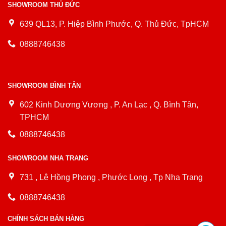
SHOWROOM THỦ ĐỨC
639 QL13, P. Hiệp Bình Phước, Q. Thủ Đức, TpHCM
0888746438
SHOWROOM BÌNH TÂN
602 Kinh Dương Vương , P. An Lạc , Q. Bình Tân,
TPHCM
0888746438
SHOWROOM NHA TRANG
731 , Lê Hồng Phong , Phước Long , Tp Nha Trang
0888746438
CHÍNH SÁCH BÁN HÀNG