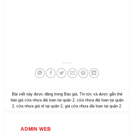
Bài viết này được đăng trong
Báo giá
,
Tin tức
và được gắn thẻ
báo giá cửa nhựa đài loan tai quận 2
,
cửa nhựa đài loan tại quận
2
,
cửa nhựa giá rẻ tại quận 2
,
giá cửa nhựa đài loan tại quận 2
.
ADMIN WEB