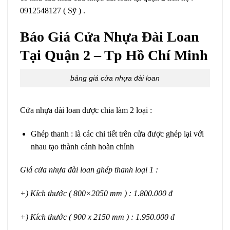
0912548127 ( Sỹ ) .
Báo Giá Cửa Nhựa Đài Loan
Tại Quận 2 – Tp Hồ Chí Minh
bảng giá cửa nhựa đài loan
Cửa nhựa đài loan được chia làm 2 loại :
Ghép thanh : là các chi tiết trên cửa được ghép lại với
nhau tạo thành cánh hoàn chỉnh
Giá cửa nhựa đài loan ghép thanh loại 1 :
+) Kích thước ( 800×2050 mm ) : 1.800.000 đ
+) Kích thước ( 900 x 2150 mm ) : 1.950.000 đ