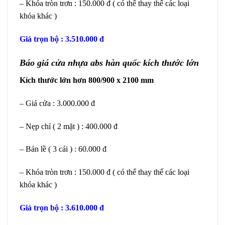
– Khóa tròn trơn : 150.000 đ ( có thể thay thế các loại
khóa khác )
Giá trọn bộ : 3.510.000 đ
Báo giá cửa nhựa abs hàn quốc kích thước lớn
Kích thước lớn hơn 800/900 x 2100 mm
– Giá cửa : 3.000.000 đ
– Nẹp chỉ ( 2 mặt ) : 400.000 đ
– Bản lề ( 3 cái ) : 60.000 đ
– Khóa tròn trơn : 150.000 đ ( có thể thay thế các loại
khóa khác )
Giá trọn bộ : 3.610.000 đ