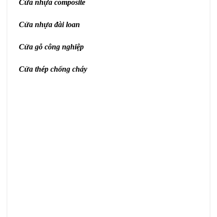
Cửa nhựa composite
Cửa nhựa đài loan
Cửa gỗ công nghiệp
Cửa thép chống cháy