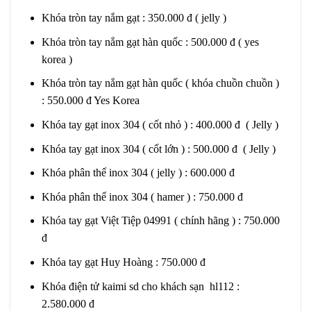
Khóa tròn tay nắm gạt : 350.000 đ ( jelly )
Khóa tròn tay nắm gạt hàn quốc : 500.000 đ ( yes
korea )
Khóa tròn tay nắm gạt hàn quốc ( khóa chuồn chuồn )
: 550.000 đ Yes Korea
Khóa tay gạt inox 304 ( cốt nhỏ ) : 400.000 đ ( Jelly )
Khóa tay gạt inox 304 ( cốt lớn ) : 500.000 đ ( Jelly )
Khóa phân thể inox 304 ( jelly ) : 600.000 đ
Khóa phân thể inox 304 ( hamer ) : 750.000 đ
Khóa tay gạt Việt Tiệp 04991 ( chính hãng ) : 750.000
đ
Khóa tay gạt Huy Hoàng : 750.000 đ
Khóa điện tử kaimi sd cho khách sạn hl112 :
2.580.000 đ