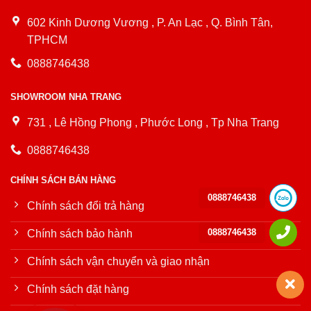
602 Kinh Dương Vương , P. An Lạc , Q. Bình Tân,
TPHCM
0888746438
SHOWROOM NHA TRANG
731 , Lê Hồng Phong , Phước Long , Tp Nha Trang
0888746438
CHÍNH SÁCH BÁN HÀNG
0888746438
Chính sách đổi trả hàng
0888746438
Chính sách bảo hành
Chính sách vận chuyển và giao nhận
Chính sách đặt hàng