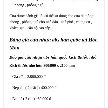
phòng , phòng ngủ
Cửa được đánh giá tốt có thể sử dụng cho cửa đi thông
phòng , phòng ngủ cho nhà dân , nhà phố , chung cư ,
khách sạn , căn hộ cao cấp …
Bảng giá cửa nhựa abs hàn quốc tại Hóc
Môn
Báo giá cửa nhựa abs hàn quốc kích thước nhỏ
Kích thước nhỏ hơn 800/900 x 2100 mm
– Giá cửa : 2.900.000 đ
– Nẹp chỉ ( 2 mặt ) : 400.000 đ
– Bản lề ( 3 cái ) : 60.000 đ