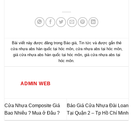
Bài viết này được đăng trong
Báo giá
,
Tin tức
và được gắn thẻ
cửa nhựa abs hàn quốc tại hóc môn
,
cửa nhựa abs tại hóc môn
,
giá cửa nhựa abs hàn quốc tại hóc môn
,
giá cửa nhựa abs tại
hóc môn
.
ADMIN WEB
Cửa Nhựa Composite Giá
Báo Giá Cửa Nhựa Đài Loan
Bao Nhiêu ? Mua ở Đâu ?
Tại Quận 2 – Tp Hồ Chí Minh