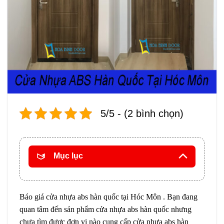
5/5 - (2 bình chọn)
Mục lục
Báo giá cửa nhựa abs hàn quốc tại Hóc Môn . Bạn đang
quan tâm đến sản phẩm cửa nhựa abs hàn quốc nhưng
chưa tìm được đơn vị nào cung cấp cửa nhựa abs hàn