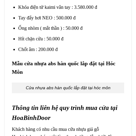
Khóa điện tử kaimi vân tay : 3.580.000 đ
Tay đẩy hơi NEO : 500.000 đ
Ống nhòm ( mắt thần ) : 50.000 đ
Hít chặn cửa : 50.000 đ
Chốt âm : 200.000 đ
Mẫu cửa nhựa abs hàn quốc lắp đặt tại Hóc
Môn
Cửa nhựa abs hàn quốc lắp đặt tại hóc môn
Thông tin liên hệ quy trình mua cửa tại
HoaBinhDoor
Khách hàng có nhu cầu mua cửa nhựa giả gỗ