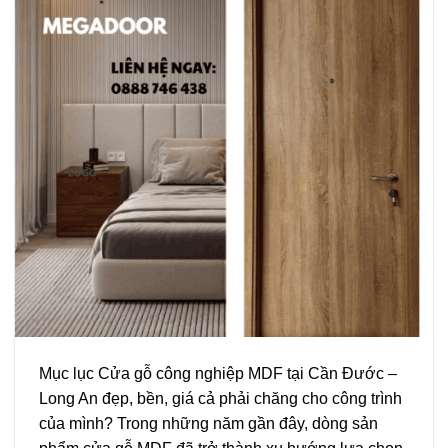
Mục lục Cửa gỗ công nghiệp MDF tại Cần Đước –
Long An đẹp, bền, giá cả phải chăng cho công trình
của mình? Trong những năm gần đây, dòng sản