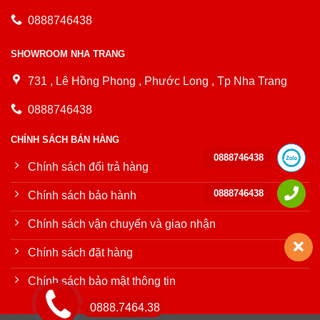
0888746438
SHOWROOM NHA TRANG
731 , Lê Hồng Phong , Phước Long , Tp Nha Trang
0888746438
CHÍNH SÁCH BÁN HÀNG
0888746438
Chính sách đổi trả hàng
0888746438
Chính sách bảo hành
Chính sách vận chuyển và giao nhận
Chính sách đặt hàng
Chính sách bảo mật thông tin
0888.7464.38