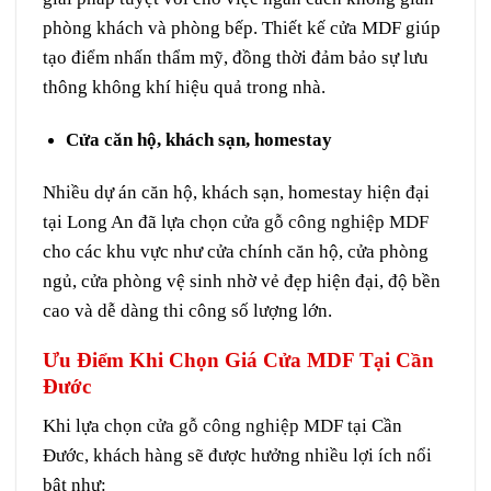
phòng khách và phòng bếp. Thiết kế cửa MDF giúp
tạo điểm nhấn thẩm mỹ, đồng thời đảm bảo sự lưu
thông không khí hiệu quả trong nhà.
Cửa căn hộ, khách sạn, homestay
Nhiều dự án căn hộ, khách sạn, homestay hiện đại
tại Long An đã lựa chọn
cửa gỗ công nghiệp MDF
cho các khu vực như cửa chính căn hộ, cửa phòng
ngủ, cửa phòng vệ sinh nhờ vẻ đẹp hiện đại, độ bền
cao và dễ dàng thi công số lượng lớn.
Ưu Điểm Khi Chọn Giá Cửa MDF Tại Cần
Đước
Khi lựa chọn
cửa gỗ công nghiệp MDF
tại Cần
Đước, khách hàng sẽ được hưởng nhiều lợi ích nổi
bật như: