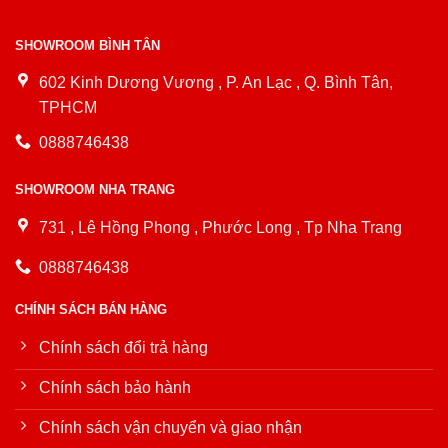
SHOWROOM BÌNH TÂN
602 Kinh Dương Vương , P. An Lạc , Q. Bình Tân,
TPHCM
0888746438
SHOWROOM NHA TRANG
731 , Lê Hồng Phong , Phước Long , Tp Nha Trang
0888746438
CHÍNH SÁCH BÁN HÀNG
Chính sách đổi trả hàng
Chính sách bảo hành
Chính sách vận chuyển và giao nhận