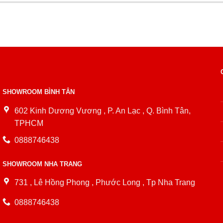
SHOWROOM BÌNH TÂN
602 Kinh Dương Vương , P. An Lạc , Q. Bình Tân,
TPHCM
0888746438
SHOWROOM NHA TRANG
731 , Lê Hồng Phong , Phước Long , Tp Nha Trang
0888746438