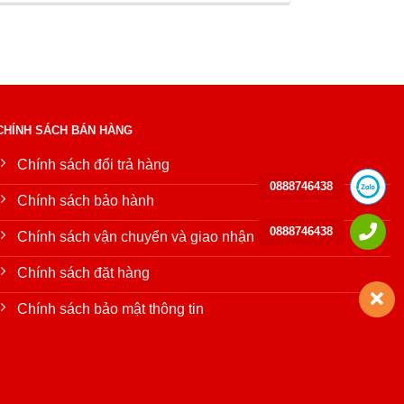
CHÍNH SÁCH BÁN HÀNG
Chính sách đổi trả hàng
0888746438
Chính sách bảo hành
0888746438
Chính sách vận chuyển và giao nhận
Chính sách đặt hàng
Chính sách bảo mật thông tin