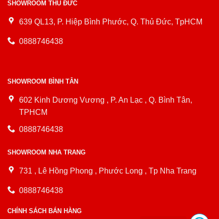
SHOWROOM THỦ ĐỨC
639 QL13, P. Hiệp Bình Phước, Q. Thủ Đức, TpHCM
0888746438
SHOWROOM BÌNH TÂN
602 Kinh Dương Vương , P. An Lạc , Q. Bình Tân,
TPHCM
0888746438
SHOWROOM NHA TRANG
731 , Lê Hồng Phong , Phước Long , Tp Nha Trang
0888746438
CHÍNH SÁCH BÁN HÀNG