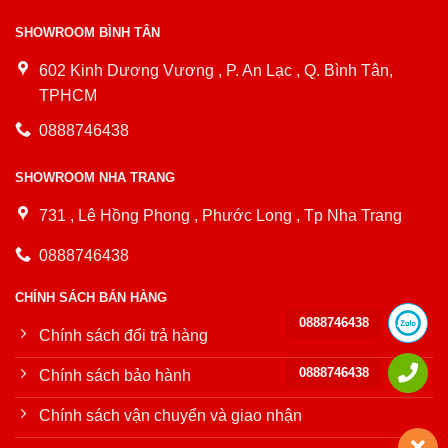
SHOWROOM BÌNH TÂN
602 Kinh Dương Vương , P. An Lạc , Q. Bình Tân,
TPHCM
0888746438
SHOWROOM NHA TRANG
731 , Lê Hồng Phong , Phước Long , Tp Nha Trang
0888746438
CHÍNH SÁCH BÁN HÀNG
0888746438
Chính sách đổi trả hàng
0888746438
Chính sách bảo hành
Chính sách vận chuyển và giao nhận