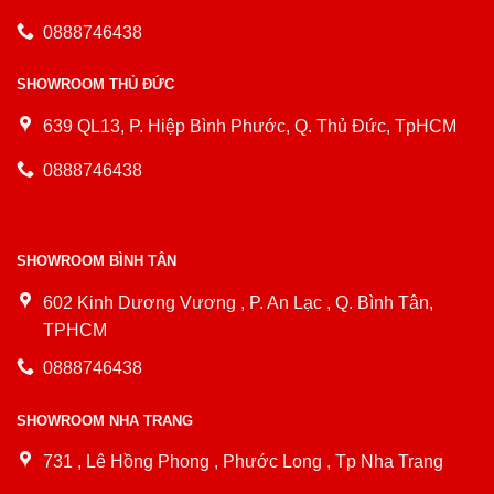
0888746438
SHOWROOM THỦ ĐỨC
639 QL13, P. Hiệp Bình Phước, Q. Thủ Đức, TpHCM
0888746438
SHOWROOM BÌNH TÂN
602 Kinh Dương Vương , P. An Lạc , Q. Bình Tân,
TPHCM
0888746438
SHOWROOM NHA TRANG
731 , Lê Hồng Phong , Phước Long , Tp Nha Trang