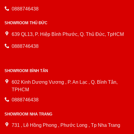
0888746438
SHOWROOM THỦ ĐỨC
639 QL13, P. Hiệp Bình Phước, Q. Thủ Đức, TpHCM
0888746438
SHOWROOM BÌNH TÂN
602 Kinh Dương Vương , P. An Lạc , Q. Bình Tân,
TPHCM
0888746438
SHOWROOM NHA TRANG
731 , Lê Hồng Phong , Phước Long , Tp Nha Trang