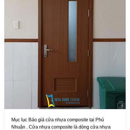
Mục lục Báo giá cửa nhựa composite tại Phú
Nhuận . Cửa nhựa composite là dòng cửa nhựa