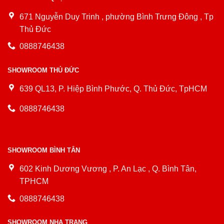
671 Nguyễn Duy Trinh , phường Bình Trưng Đông , Tp
Thủ Đức
0888746438
SHOWROOM THỦ ĐỨC
639 QL13, P. Hiệp Bình Phước, Q. Thủ Đức, TpHCM
0888746438
SHOWROOM BÌNH TÂN
602 Kinh Dương Vương , P. An Lạc , Q. Bình Tân,
TPHCM
0888746438
SHOWROOM NHA TRANG