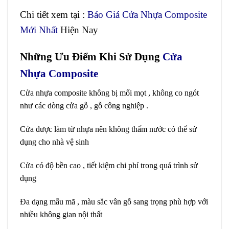
Chi tiết xem tại :
Báo Giá Cửa Nhựa Composite
Mới Nhất
Hiện Nay
Những Ưu Điểm Khi Sử Dụng
Cửa
Nhựa Composite
Cửa nhựa composite không bị mối mọt , không co ngót
như các dòng cửa gỗ , gỗ công nghiệp .
Cửa được làm từ nhựa nên không thấm nước có thể sử
dụng cho nhà vệ sinh
Cửa có độ bền cao , tiết kiệm chi phí trong quá trình sử
dụng
Đa dạng mẫu mã , màu sắc vân gỗ sang trọng phù hợp với
nhiều không gian nội thất