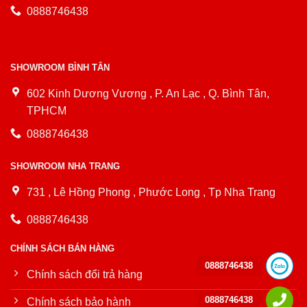
0888746438
SHOWROOM BÌNH TÂN
602 Kinh Dương Vương , P. An Lạc , Q. Bình Tân,
TPHCM
0888746438
SHOWROOM NHA TRANG
731 , Lê Hồng Phong , Phước Long , Tp Nha Trang
0888746438
CHÍNH SÁCH BÁN HÀNG
0888746438
Chính sách đổi trả hàng
0888746438
Chính sách bảo hành