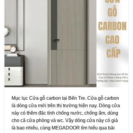
Mục lục Cửa gỗ carbon tại Bến Tre. Cửa gỗ carbon
là dòng cửa mới trên thị trường hiện nay. Dòng cửa
này có thêm đặc tính chống nước, chống ẩm, dùng
cho cả cửa phòng và wc. Vậy dòng cửa này có giá
là bao nhiêu, cùng MEGADOOR tìm hiểu qua bài