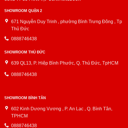
SHOWROOM QUẬN 2
671 Nguyễn Duy Trinh , phường Bình Trưng Đông , Tp
Thủ Đức
0888746438
SHOWROOM THỦ ĐỨC
639 QL13, P. Hiệp Bình Phước, Q. Thủ Đức, TpHCM
0888746438
SHOWROOM BÌNH TÂN
602 Kinh Dương Vương , P. An Lạc , Q. Bình Tân,
TPHCM
0888746438