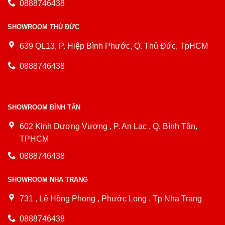
0888746438
SHOWROOM THỦ ĐỨC
639 QL13, P. Hiệp Bình Phước, Q. Thủ Đức, TpHCM
0888746438
SHOWROOM BÌNH TÂN
602 Kinh Dương Vương , P. An Lạc , Q. Bình Tân,
TPHCM
0888746438
SHOWROOM NHA TRANG
731 , Lê Hồng Phong , Phước Long , Tp Nha Trang
0888746438