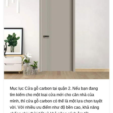
Mục lục Cửa gỗ carbon tại quận 2. Nếu bạn đang
tìm kiếm cho một loại cửa mới cho căn nhà của
mình, thì cửa gỗ carbon có thể là một lựa chọn tuyệt
vời. Với nhiều ưu điểm như độ bền cao, khả năng