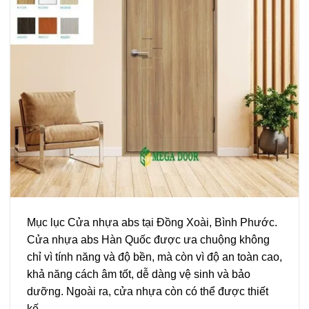
Mục lục Cửa nhựa abs tại Đồng Xoài, Bình Phước.
Cửa nhựa abs Hàn Quốc được ưa chuộng không
chỉ vì tính năng và độ bền, mà còn vì độ an toàn cao,
khả năng cách âm tốt, dễ dàng vệ sinh và bảo
dưỡng. Ngoài ra, cửa nhựa còn có thể được thiết
kế…