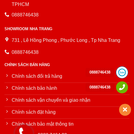
TPHCM
0888746438
SHOWROOM NHA TRANG
731 , Lê Hồng Phong , Phước Long , Tp Nha Trang
0888746438
CHÍNH SÁCH BÁN HÀNG
0888746438
Chính sách đổi trả hàng
0888746438
Chính sách bảo hành
Chính sách vận chuyển và giao nhận
Chính sách đặt hàng
Chính sách bảo mật thông tin