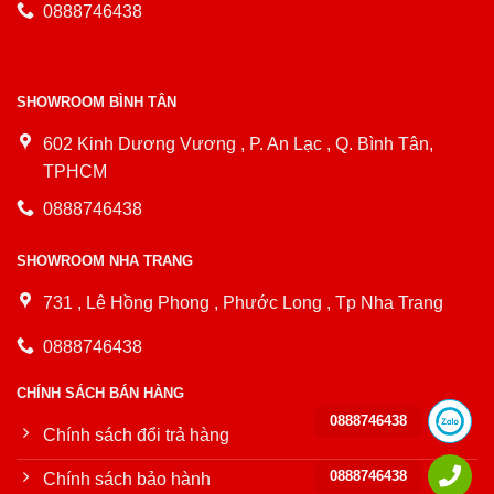
0888746438
SHOWROOM BÌNH TÂN
602 Kinh Dương Vương , P. An Lạc , Q. Bình Tân,
TPHCM
0888746438
SHOWROOM NHA TRANG
731 , Lê Hồng Phong , Phước Long , Tp Nha Trang
0888746438
CHÍNH SÁCH BÁN HÀNG
0888746438
Chính sách đổi trả hàng
0888746438
Chính sách bảo hành