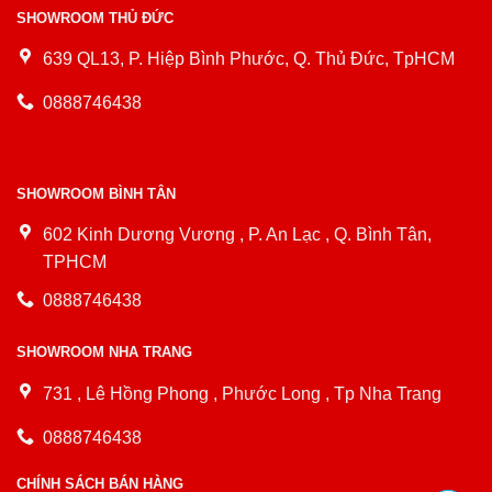
SHOWROOM THỦ ĐỨC
639 QL13, P. Hiệp Bình Phước, Q. Thủ Đức, TpHCM
0888746438
SHOWROOM BÌNH TÂN
602 Kinh Dương Vương , P. An Lạc , Q. Bình Tân,
TPHCM
0888746438
SHOWROOM NHA TRANG
731 , Lê Hồng Phong , Phước Long , Tp Nha Trang
0888746438
CHÍNH SÁCH BÁN HÀNG