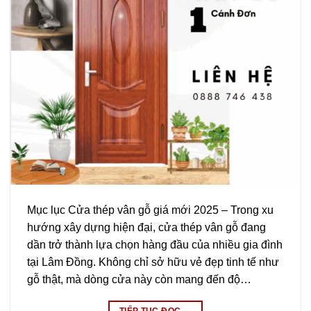
Mục lục Cửa thép vân gỗ giá mới 2025 – Trong xu
hướng xây dựng hiện đại, cửa thép vân gỗ đang
dần trở thành lựa chọn hàng đầu của nhiều gia đình
tại Lâm Đồng. Không chỉ sở hữu vẻ đẹp tinh tế như
gỗ thật, mà dòng cửa này còn mang đến độ…