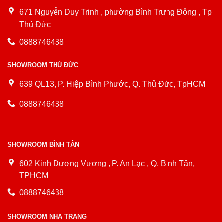
671 Nguyễn Duy Trinh , phường Bình Trưng Đông , Tp
Thủ Đức
0888746438
SHOWROOM THỦ ĐỨC
639 QL13, P. Hiệp Bình Phước, Q. Thủ Đức, TpHCM
0888746438
SHOWROOM BÌNH TÂN
602 Kinh Dương Vương , P. An Lạc , Q. Bình Tân,
TPHCM
0888746438
SHOWROOM NHA TRANG