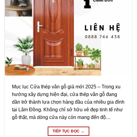
Mục lục Cửa thép vân gỗ giá mới 2025 – Trong xu
hướng xây dựng hiện đại, cửa thép vân gỗ đang
dần trở thành lựa chọn hàng đầu của nhiều gia đình
tại Lâm Đồng. Không chỉ sở hữu vẻ đẹp tinh tế như
gỗ thật, mà dòng cửa này còn mang đến độ…
TIẾP TỤC ĐỌC
→