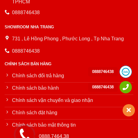
TPHCM
0888746438
SHOWROOM NHA TRANG
731 , Lê Hồng Phong , Phước Long , Tp Nha Trang
0888746438
CHÍNH SÁCH BÁN HÀNG
0888746438
Chính sách đổi trả hàng
0888746438
Chính sách bảo hành
Chính sách vận chuyển và giao nhận
Chính sách đặt hàng
Chính sách bảo mật thông tin
0888.7464.38