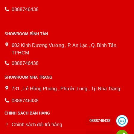
0888746438
SHOWROOM BÌNH TÂN
602 Kinh Dương Vương , P. An Lạc , Q. Bình Tân,
TPHCM
0888746438
SHOWROOM NHA TRANG
731 , Lê Hồng Phong , Phước Long , Tp Nha Trang
0888746438
CHÍNH SÁCH BÁN HÀNG
0888746438
Chính sách đổi trả hàng