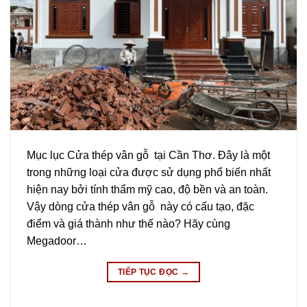
Mục lục Cửa thép vân gỗ tại Cần Thơ. Đây là một
trong những loại cửa được sử dụng phổ biến nhất
hiện nay bởi tính thẩm mỹ cao, độ bền và an toàn.
Vậy dòng cửa thép vân gỗ này có cấu tạo, đặc
điểm và giá thành như thế nào? Hãy cùng
Megadoor…
TIẾP TỤC ĐỌC
→