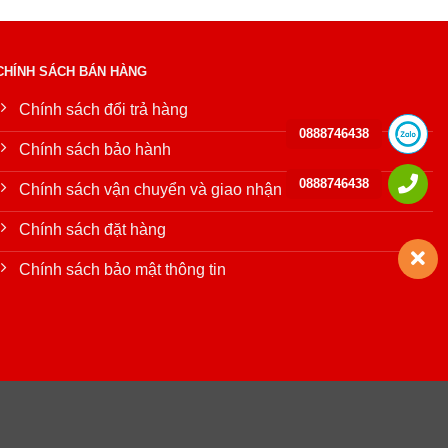
CHÍNH SÁCH BÁN HÀNG
Chính sách đổi trả hàng
0888746438
Chính sách bảo hành
0888746438
Chính sách vận chuyển và giao nhận
Chính sách đặt hàng
Chính sách bảo mật thông tin