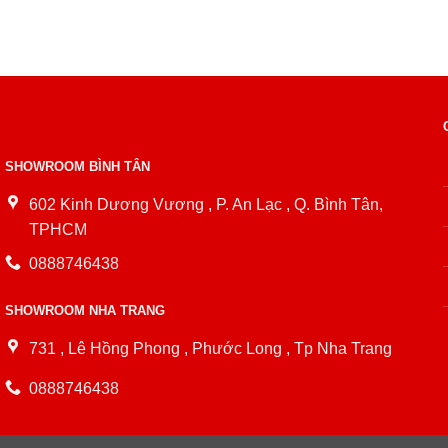
SHOWROOM BÌNH TÂN
602 Kinh Dương Vương , P. An Lạc , Q. Bình Tân,
TPHCM
0888746438
SHOWROOM NHA TRANG
731 , Lê Hồng Phong , Phước Long , Tp Nha Trang
0888746438