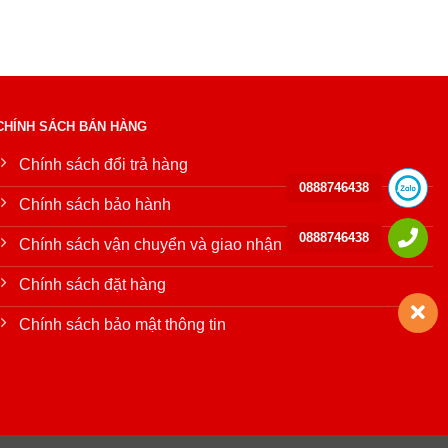
CHÍNH SÁCH BÁN HÀNG
Chính sách đổi trả hàng
0888746438
Chính sách bảo hành
0888746438
Chính sách vận chuyển và giao nhận
Chính sách đặt hàng
Chính sách bảo mật thông tin