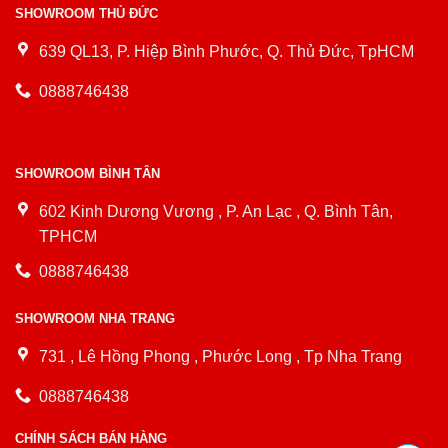
SHOWROOM THỦ ĐỨC
639 QL13, P. Hiệp Bình Phước, Q. Thủ Đức, TpHCM
0888746438
SHOWROOM BÌNH TÂN
602 Kinh Dương Vương , P. An Lạc , Q. Bình Tân,
TPHCM
0888746438
SHOWROOM NHA TRANG
731 , Lê Hồng Phong , Phước Long , Tp Nha Trang
0888746438
CHÍNH SÁCH BÁN HÀNG